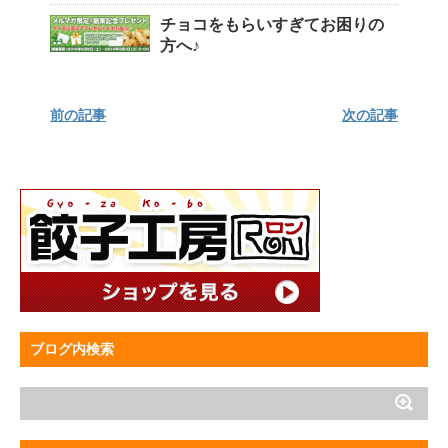
チョコをもらいすぎてお困りの
方へ♪
前の記事
次の記事
ブログ内検索