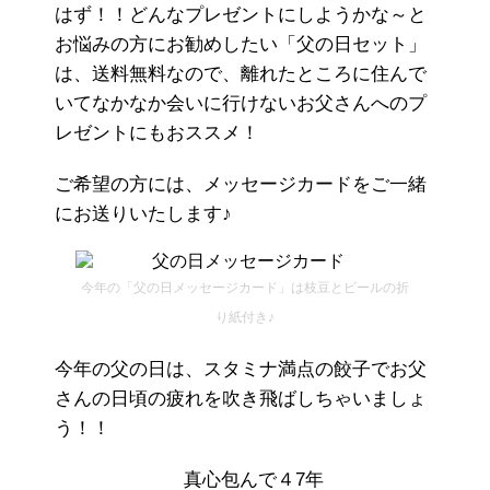
はず！！どんなプレゼントにしようかな～と
お悩みの方にお勧めしたい「父の日セット」
は、送料無料なので、離れたところに住んで
いてなかなか会いに行けないお父さんへのプ
レゼントにもおススメ！
ご希望の方には、メッセージカードをご一緒
にお送りいたします♪
今年の「父の日メッセージカード」は枝豆とビールの折
り紙付き♪
今年の父の日は、スタミナ満点の餃子でお父
さんの日頃の疲れを吹き飛ばしちゃいましょ
う！！
真心包んで４7年