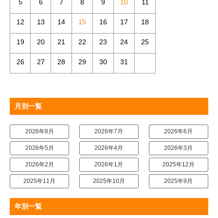
5
6
7
8
9
10
11
12
13
14
15
16
17
18
19
20
21
22
23
24
25
26
27
28
29
30
31
月別一覧
2026年8月
2026年7月
2026年6月
2026年5月
2026年4月
2026年3月
2026年2月
2026年1月
2025年12月
2025年11月
2025年10月
2025年9月
年別一覧