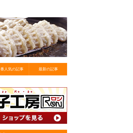
一番人気の記事
最新の記事