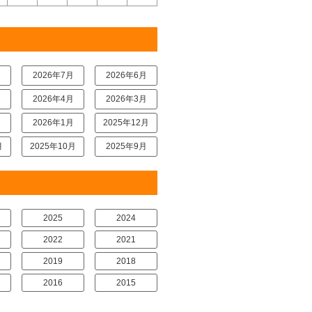
月
2026年7月
2026年6月
月
2026年4月
2026年3月
月
2026年1月
2025年12月
月
2025年10月
2025年9月
2025
2024
2022
2021
2019
2018
2016
2015