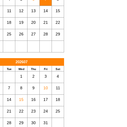
11
12
13
14
15
18
19
20
21
22
25
26
27
28
29
202607
Tue
Wed
Thu
Fri
Sat
1
2
3
4
7
8
9
10
11
14
15
16
17
18
21
22
23
24
25
28
29
30
31